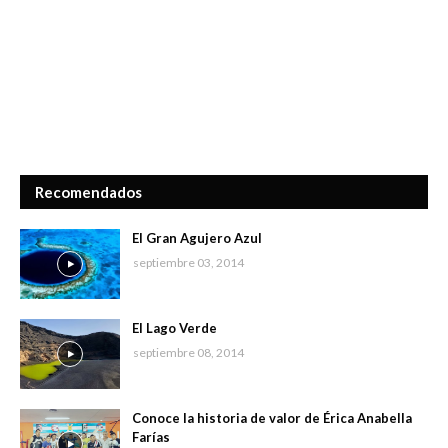
Recomendados
El Gran Agujero Azul
septiembre 03, 2014
El Lago Verde
septiembre 08, 2014
Conoce la historia de valor de Érica Anabella
Farías