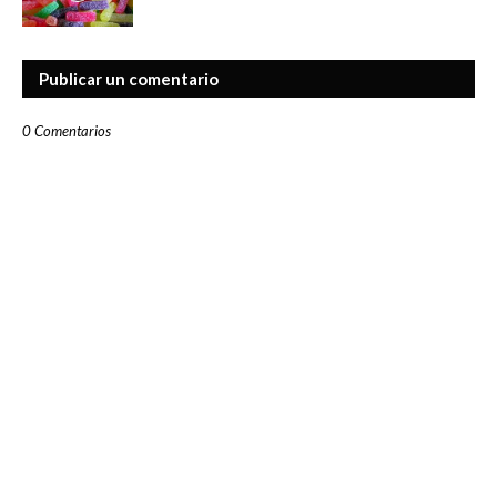
Publicar un comentario
0 Comentarios