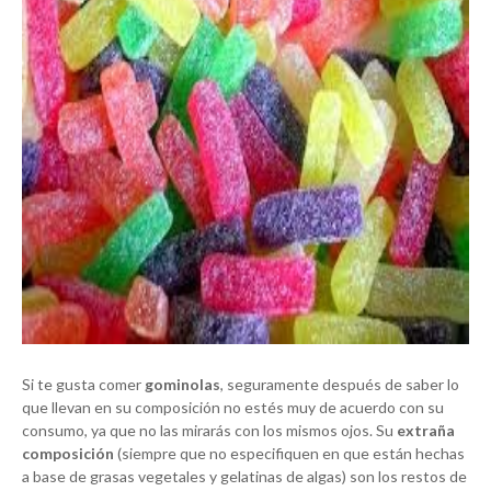
Si te gusta comer
gominolas
, seguramente después de saber lo
que llevan en su composición no estés muy de acuerdo con su
consumo, ya que no las mirarás con los mismos ojos. Su
extraña
composición
(siempre que no especifiquen en que están hechas
a base de grasas vegetales y gelatinas de algas) son los restos de