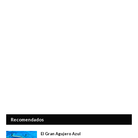
Recomendados
El Gran Agujero Azul