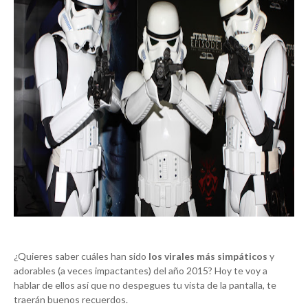
¿Quieres saber cuáles han sido
los virales más simpáticos
y
adorables (a veces impactantes) del año 2015? Hoy te voy a
hablar de ellos así que no despegues tu vista de la pantalla, te
traerán buenos recuerdos.