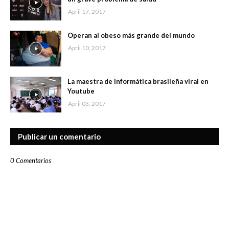
April 17, 2017
Operan al obeso más grande del mundo
April 10, 2017
La maestra de informática brasileña viral en
Youtube
April 03, 2017
Publicar un comentario
0 Comentarios